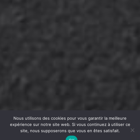
Nous utilisons des cookies pour vous garantir la meilleure
expérience sur notre site web. Si vous continuez à utiliser ce
site, nous supposerons que vous en êtes satisfait.