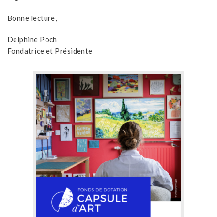
Bonne lecture,
Delphine Poch
Fondatrice et Présidente