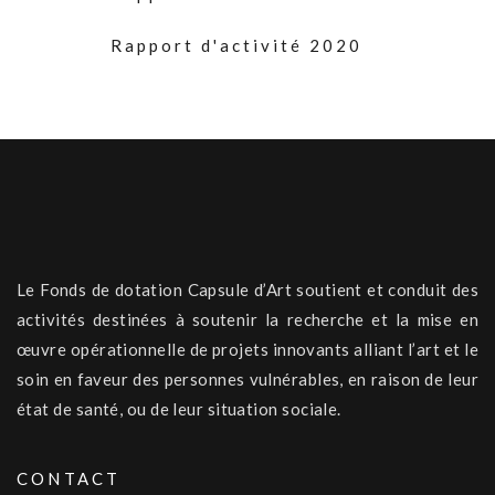
Rapport d'activité 2020
Le Fonds de dotation Capsule d’Art soutient et conduit des
activités destinées à soutenir la recherche et la mise en
œuvre opérationnelle de projets innovants alliant l’art et le
soin en faveur des personnes vulnérables, en raison de leur
état de santé, ou de leur situation sociale.
CONTACT