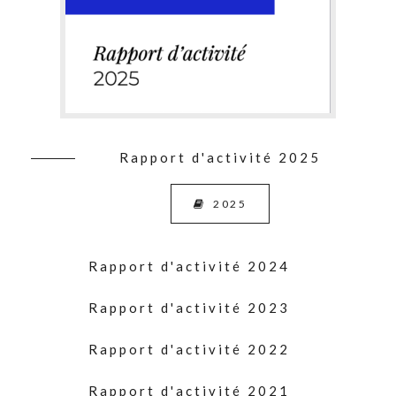
Rapport d'activité 2025
2025
Rapport d'activité 2024
Rapport d'activité 2023
Rapport d'activité 2022
Rapport d'activité 2021