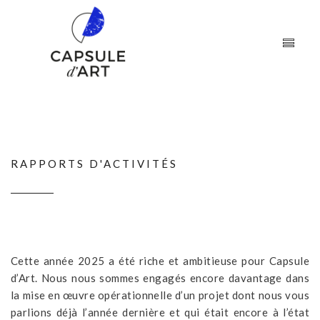
RAPPORTS D'ACTIVITÉS
Cette année 2025 a été riche et ambitieuse pour Capsule
d’Art. Nous nous sommes engagés encore davantage dans
la mise en œuvre opérationnelle d’un projet dont nous vous
parlions déjà l’année dernière et qui était encore à l’état