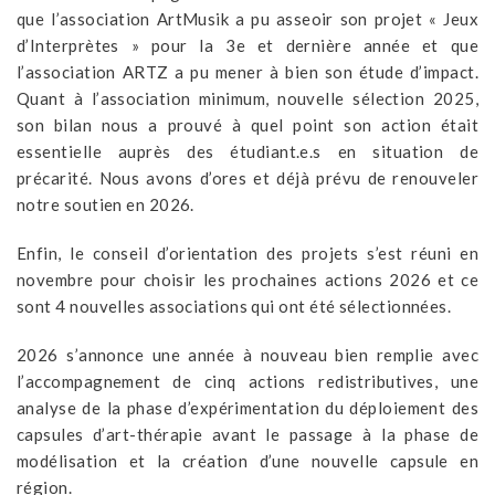
que l’association ArtMusik a pu asseoir son projet « Jeux
d’Interprètes » pour la 3e et dernière année et que
l’association ARTZ a pu mener à bien son étude d’impact.
Quant à l’association minimum, nouvelle sélection 2025,
son bilan nous a prouvé à quel point son action était
essentielle auprès des étudiant.e.s en situation de
précarité. Nous avons d’ores et déjà prévu de renouveler
notre soutien en 2026.
Enfin, le conseil d’orientation des projets s’est réuni en
novembre pour choisir les prochaines actions 2026 et ce
sont 4 nouvelles associations qui ont été sélectionnées.
2026 s’annonce une année à nouveau bien remplie avec
l’accompagnement de cinq actions redistributives, une
analyse de la phase d’expérimentation du déploiement des
capsules d’art-thérapie avant le passage à la phase de
modélisation et la création d’une nouvelle capsule en
région.