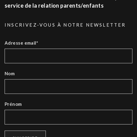
service de la relation parents/enfants
INSCRIVEZ-VOUS À NOTRE NEWSLETTER
Adresse email*
Nom
Prénom