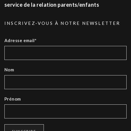
service de la relation parents/enfants
INSCRIVEZ-VOUS À NOTRE NEWSLETTER
Adresse email*
Nom
Prénom