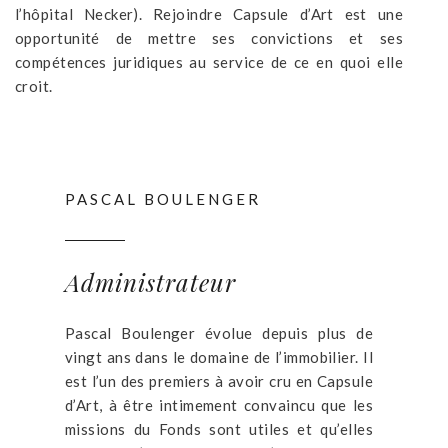
l’hôpital Necker). Rejoindre Capsule d’Art est une
opportunité de mettre ses convictions et ses
compétences juridiques au service de ce en quoi elle
croit.
PASCAL BOULENGER
Administrateur
Pascal Boulenger évolue depuis plus de
vingt ans dans le domaine de l’immobilier. Il
est l’un des premiers à avoir cru en Capsule
d’Art, à être intimement convaincu que les
missions du Fonds sont utiles et qu’elles