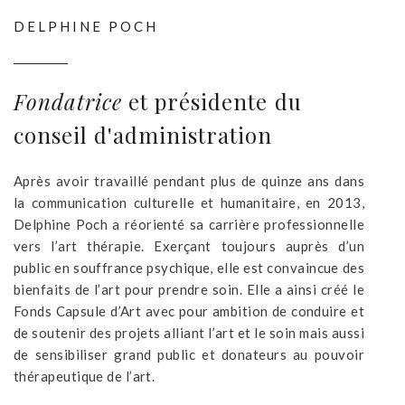
DELPHINE POCH
Fondatrice
et présidente du
conseil d'administration
Après avoir travaillé pendant plus de quinze ans dans
la communication culturelle et humanitaire, en 2013,
Delphine Poch a réorienté sa carrière professionnelle
vers l’art thérapie. E
xerçant toujours auprès d’un
public en souffrance psychique, elle est convaincue des
bienfaits de l’art pour prendre soin. Elle a ainsi créé le
Fonds Capsule d’Art avec pour ambition de conduire et
de soutenir des projets alliant l’art et le soin mais aussi
de sensibiliser grand public et donateurs au pouvoir
thérapeutique de l’art.