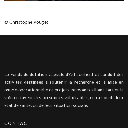
© Christophe Pouget
Le Fonds de dotation Capsule d’Art soutient et conduit des
activités destinées à soutenir la recherche et la mise en
œuvre opérationnelle de projets innovants alliant l’art et le
soin en faveur des personnes vulnérables, en raison de leur
état de santé, ou de leur situation sociale.
CONTACT