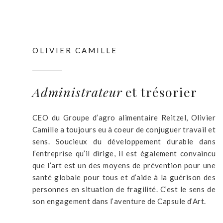
OLIVIER CAMILLE
Administrateur
et trésorier
CEO du Groupe d’agro alimentaire Reitzel, Olivier
Camille a toujours eu à coeur de conjuguer travail et
sens. Soucieux du développement durable dans
l’entreprise qu’il dirige, il est également convaincu
que l’art est un des moyens de prévention pour une
santé globale pour tous et d’aide à la guérison des
personnes en situation de fragilité. C’est le sens de
son engagement dans l’aventure de Capsule d’Art.