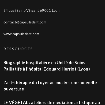
34 quai Saint-Vincent 69001 Lyon
contact@capsuledart.com
www.capsuledart.com
RESSOURCES
Biographie hospitalière en Unité de Soins
Palliatifs à l’hôpital Edouard Herriot (Lyon)
L’art-thérapie du foyer au musée : une nouvelle
ouverture
LE VÉGÉTAL : ateliers de médiation artistique au