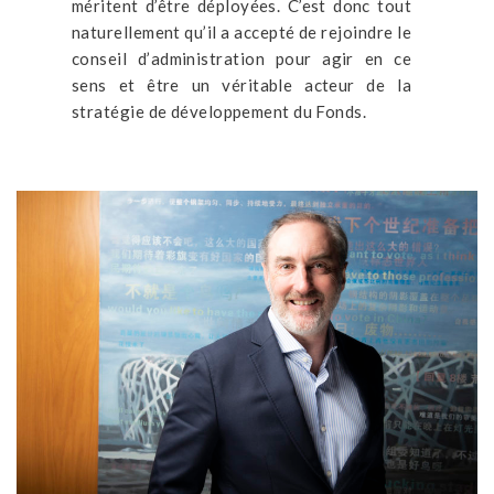
méritent d’être déployées. C’est donc tout
naturellement qu’il a accepté de rejoindre le
conseil d’administration pour agir en ce
sens et être un véritable acteur de la
stratégie de développement du Fonds.