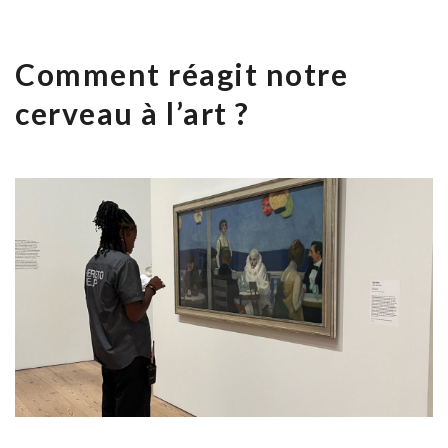
Comment réagit notre
cerveau à l’art ?