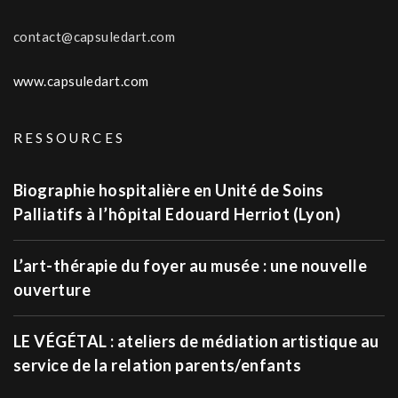
contact@capsuledart.com
www.capsuledart.com
RESSOURCES
Biographie hospitalière en Unité de Soins
Palliatifs à l’hôpital Edouard Herriot (Lyon)
L’art-thérapie du foyer au musée : une nouvelle
ouverture
LE VÉGÉTAL : ateliers de médiation artistique au
service de la relation parents/enfants