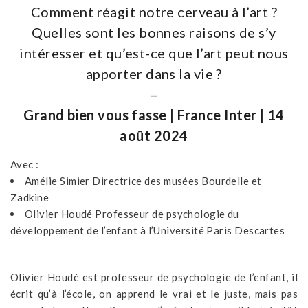
Comment réagit notre cerveau à l’art ?
Quelles sont les bonnes raisons de s’y
intéresser et qu’est-ce que l’art peut nous
apporter dans la vie ?
–
Grand bien vous fasse | France Inter | 14
août 2024
Avec :
Amélie Simier
Directrice des musées Bourdelle et
Zadkine
Olivier Houdé
Professeur de psychologie du
développement de l’enfant à l’Université Paris Descartes
Olivier Houdé est professeur de psychologie de l’enfant, il
écrit qu’à l’école, on apprend le vrai et le juste, mais pas