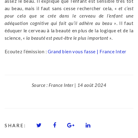
assez le beau. Il explique que l’enfant est sensible très tôt
au beau, mais il faut sans cesse rechercher cela, «
et c’est
pour cela que se crée dans le cerveau de l’enfant une
adéquation cognitive qui fait qu’il adhère au beau »
. Il faut
éduquer le cerveau à la beauté en plus de la logique et de la
science, «
la beauté est peut-être le plus important »
.
Ecoutez l’émission :
Grand bien vous fasse | France Inter
Source : France Inter | 14 août 2024
SHARE: