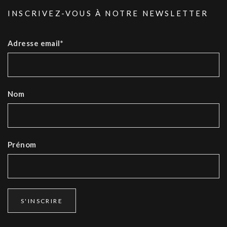
INSCRIVEZ-VOUS À NOTRE NEWSLETTER
Adresse email*
Nom
Prénom