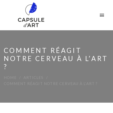
COMMENT RÉAGIT
NOTRE CERVEAU À L’ART
?
HOME
ARTICLES
COMMENT RÉAGIT NOTRE CERVEAU À L’ART ?