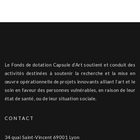
Le Fonds de dotation Capsule d’Art soutient et conduit des
activités destinées à soutenir la recherche et la mise en
œuvre opérationnelle de projets innovants alliant l’art et le
soin en faveur des personnes vulnérables, en raison de leur
état de santé, ou de leur situation sociale.
CONTACT
34 quai Saint-Vincent 69001 Lyon