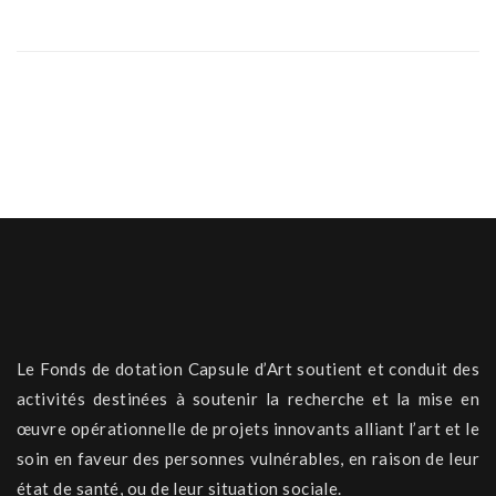
Le Fonds de dotation Capsule d’Art soutient et conduit des
activités destinées à soutenir la recherche et la mise en
œuvre opérationnelle de projets innovants alliant l’art et le
soin en faveur des personnes vulnérables, en raison de leur
état de santé, ou de leur situation sociale.