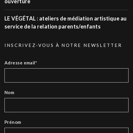
ouverture
LE VÉGÉTAL : ateliers de médiation artistique au
service de la relation parents/enfants
INSCRIVEZ-VOUS À NOTRE NEWSLETTER
Adresse email*
Nom
Prénom