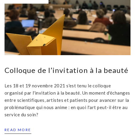
Colloque de l’invitation à la beauté
Les 18 et 19 novembre 2021 s'est tenu le colloque
organisé par l'invitation à la beauté. Un moment d'échanges
entre scientifiques, artistes et patients pour avancer sur la
problématique qui nous anime : en quoi l'art peut-il être au
service du soin?
READ MORE