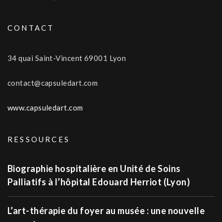
CONTACT
34 quai Saint-Vincent 69001 Lyon
contact@capsuledart.com
www.capsuledart.com
RESSOURCES
Biographie hospitalière en Unité de Soins
Palliatifs à l’hôpital Edouard Herriot (Lyon)
L’art-thérapie du foyer au musée : une nouvelle