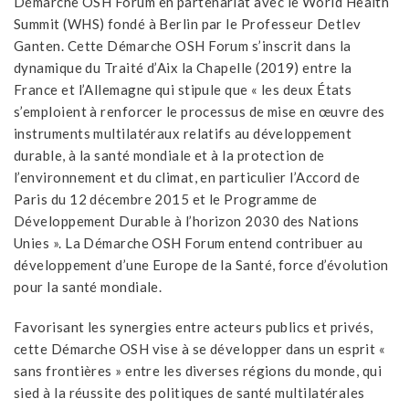
Démarche OSH Forum en partenariat avec le World Health
Summit (WHS) fondé à Berlin par le Professeur Detlev
Ganten. Cette Démarche OSH Forum s’inscrit dans la
dynamique du Traité d’Aix la Chapelle (2019) entre la
France et l’Allemagne qui stipule que « les deux États
s’emploient à renforcer le processus de mise en œuvre des
instruments multilatéraux relatifs au développement
durable, à la santé mondiale et à la protection de
l’environnement et du climat, en particulier l’Accord de
Paris du 12 décembre 2015 et le Programme de
Développement Durable à l’horizon 2030 des Nations
Unies ». La Démarche OSH Forum entend contribuer au
développement d’une Europe de la Santé, force d’évolution
pour la santé mondiale.
Favorisant les synergies entre acteurs publics et privés,
cette Démarche OSH vise à se développer dans un esprit «
sans frontières » entre les diverses régions du monde, qui
sied à la réussite des politiques de santé multilatérales