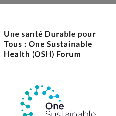
Une santé Durable pour
Tous : One Sustainable
Health (OSH) Forum