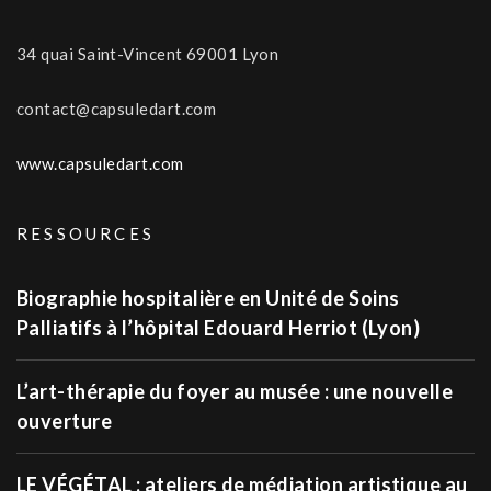
34 quai Saint-Vincent 69001 Lyon
contact@capsuledart.com
www.capsuledart.com
RESSOURCES
Biographie hospitalière en Unité de Soins
Palliatifs à l’hôpital Edouard Herriot (Lyon)
L’art-thérapie du foyer au musée : une nouvelle
ouverture
LE VÉGÉTAL : ateliers de médiation artistique au