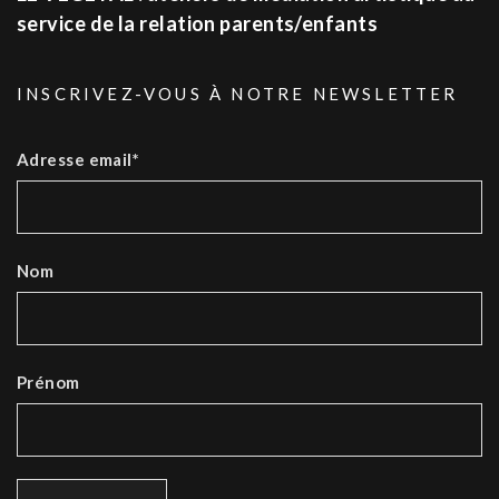
service de la relation parents/enfants
INSCRIVEZ-VOUS À NOTRE NEWSLETTER
Adresse email*
Nom
Prénom