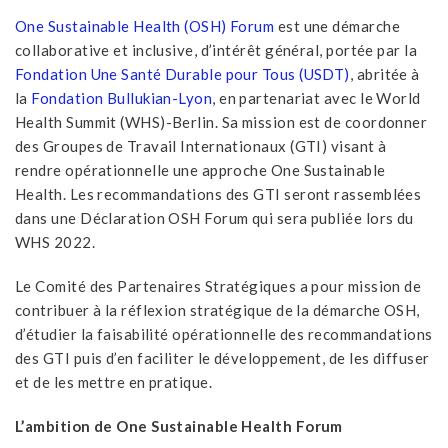
One Sustainable Health (OSH) Forum
est une démarche
collaborative et inclusive, d’intérêt général, portée par la
Fondation Une Santé Durable pour Tous (USDT)
, abritée à
la
Fondation Bullukian-Lyon
, en partenariat avec le World
Health Summit (WHS)-Berlin. Sa mission est de coordonner
des Groupes de Travail Internationaux (GTI) visant à
rendre opérationnelle une approche One Sustainable
Health. Les recommandations des GTI seront rassemblées
dans une Déclaration OSH Forum qui sera publiée lors du
WHS 2022.
Le Comité des Partenaires Stratégiques a pour mission de
contribuer à la réflexion stratégique de la démarche OSH,
d’étudier la faisabilité opérationnelle des recommandations
des GTI puis d’en faciliter le développement, de les diffuser
et de les mettre en pratique.
L’ambition de One Sustainable Health Forum