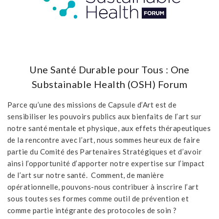
Une Santé Durable pour Tous :
One
Substainable Health (OSH) Forum
Parce qu’une des missions de Capsule d’Art est de
sensibiliser les pouvoirs publics aux bienfaits de l’art sur
notre santé mentale et physique, aux effets thérapeutiques
de la rencontre avec l’art, nous sommes heureux de faire
partie du Comité des Partenaires Stratégiques et d’avoir
ainsi l’opportunité d’apporter notre expertise sur l’impact
de l’art sur notre santé. Comment, de manière
opérationnelle, pouvons-nous contribuer à inscrire l’art
sous toutes ses formes comme outil de prévention et
comme partie intégrante des protocoles de soin ?