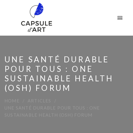
UNE SANTÉ DURABLE
POUR TOUS : ONE
SUSTAINABLE HEALTH
(OSH) FORUM
HOME
ARTICLES
UNE SANTÉ DURABLE POUR TOUS : ONE
SUSTAINABLE HEALTH (OSH) FORUM