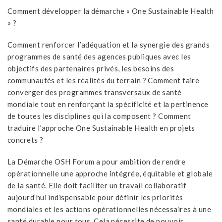
Comment développer la démarche « One Sustainable Health
» ?
Comment renforcer l’adéquation et la synergie des grands
programmes de santé des agences publiques avec les
objectifs des partenaires privés, les besoins des
communautés et les réalités du terrain ? Comment faire
converger des programmes transversaux de santé
mondiale tout en renforçant la spécificité et la pertinence
de toutes les disciplines qui la composent ? Comment
traduire l’approche One Sustainable Health en projets
concrets ?
La Démarche OSH Forum a pour ambition de rendre
opérationnelle une approche intégrée, équitable et globale
de la santé. Elle doit faciliter un travail collaboratif
aujourd’hui indispensable pour définir les priorités
mondiales et les actions opérationnelles nécessaires à une
santé durable pour tous. Cela nécessite de pouvoir