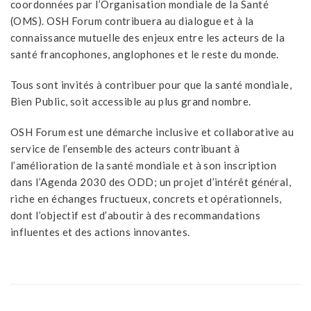
coordonnées par l’Organisation mondiale de la Santé
(OMS). OSH Forum contribuera au dialogue et à la
connaissance mutuelle des enjeux entre les acteurs de la
santé francophones, anglophones et le reste du monde.
Tous sont invités à contribuer pour que la santé mondiale,
Bien Public, soit accessible au plus grand nombre.
OSH Forum est une démarche inclusive et collaborative au
service de l’ensemble des acteurs contribuant à
l’amélioration de la santé mondiale et à son inscription
dans l’Agenda 2030 des ODD; un projet d’intérêt général,
riche en échanges fructueux, concrets et opérationnels,
dont l’objectif est d’aboutir à des recommandations
influentes et des actions innovantes.