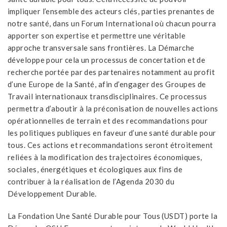
impliquer l’ensemble des acteurs clés, parties prenantes de
notre santé, dans un Forum International où chacun pourra
apporter son expertise et permettre une véritable
approche transversale sans frontières. La Démarche
développe pour cela un processus de concertation et de
recherche portée par des partenaires notamment au profit
d’une Europe de la Santé, afin d’engager des Groupes de
Travail internationaux transdisciplinaires. Ce processus
permettra d’aboutir à la préconisation de nouvelles actions
opérationnelles de terrain et des recommandations pour
les politiques publiques en faveur d’une santé durable pour
tous. Ces actions et recommandations seront étroitement
reliées à la modification des trajectoires économiques,
sociales, énergétiques et écologiques aux fins de
contribuer à la réalisation de l’Agenda 2030 du
Développement Durable.
La Fondation Une Santé Durable pour Tous (USDT) porte la