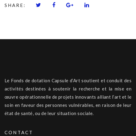
SHARE:
Le Fonds de dotation Capsule d’Art soutient et conduit des
activités destinées à soutenir la recherche et la mise en
œuvre opérationnelle de projets innovants alliant l’art et le
soin en faveur des personnes vulnérables, en raison de leur
état de santé, ou de leur situation sociale.
CONTACT